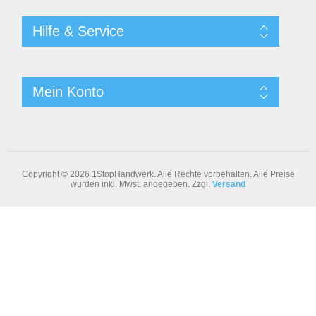
Hilfe & Service
Mein Konto
Copyright © 2026 1StopHandwerk. Alle Rechte vorbehalten.
Alle Preise
wurden inkl. Mwst. angegeben. Zzgl.
Versand