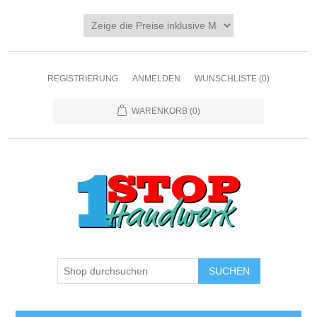
REGISTRIERUNG
ANMELDEN
WUNSCHLISTE
(0)
WARENKORB
(0)