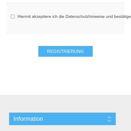
Hiermit akzeptiere ich die Datenschutzhinweise und bestätig
Information