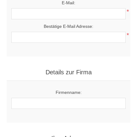
E-Mail:
*
Bestätige E-Mail Adresse:
*
Details zur Firma
Firmenname: