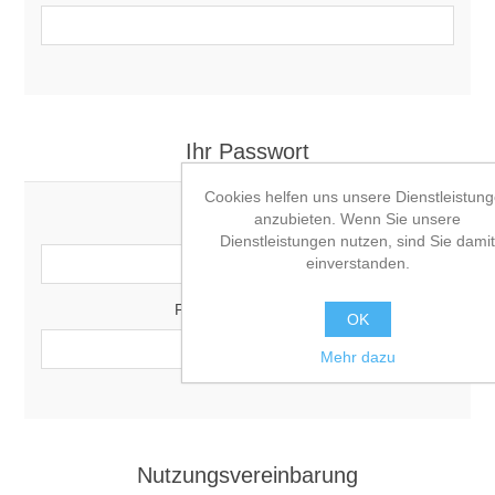
Ihr Passwort
Cookies helfen uns unsere Dienstleistun
anzubieten. Wenn Sie unsere
Passwort:
Dienstleistungen nutzen, sind Sie damit
*
einverstanden.
Passwort bestätigen:
OK
*
Mehr dazu
Nutzungsvereinbarung