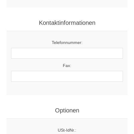
Kontaktinformationen
Telefonnummer:
Fax:
Optionen
USt-IdNr.: