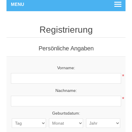
MENU
Registrierung
Persönliche Angaben
Vorname:
*
Nachname:
*
Geburtsdatum: