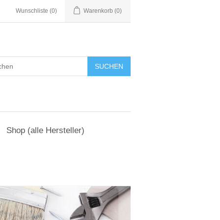
Wunschliste
(0)
Warenkorb
(0)
Shop (alle Hersteller)