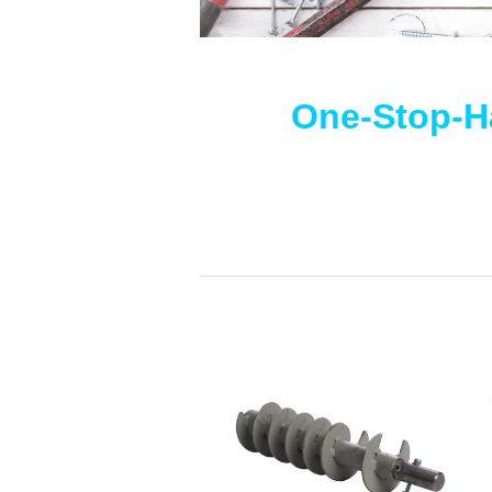
One-Stop-Ha