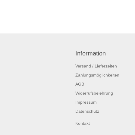
Information
Versand / Lieferzeiten
Zahlungsmöglichkeiten
AGB
Widerrufsbelehrung
Impressum
Datenschutz
Kontakt