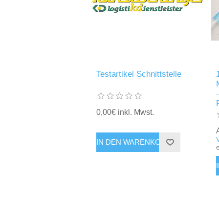
Testartikel Schnittstelle
0,00€ inkl. Mwst.