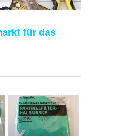
arkt für das