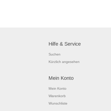
Hilfe & Service
Suchen
Kürzlich angesehen
Mein Konto
Mein Konto
Warenkorb
Wunschliste