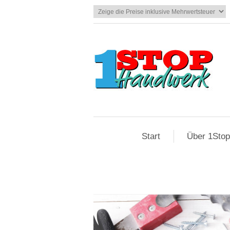
Start
Über 1Sto