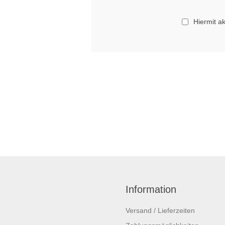
Hiermit a
Information
Versand / Lieferzeiten