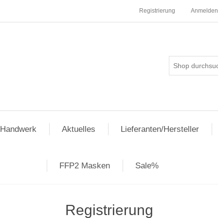
Registrierung
Anmelden
pHandwerk
Aktuelles
Lieferanten/Hersteller
FFP2 Masken
Sale%
Registrierung