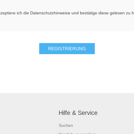
kzeptiere ich die Datenschutzhinweise und bestätige diese gelesen zu 
Hilfe & Service
Suchen