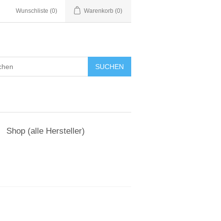
Wunschliste
(0)
Warenkorb
(0)
Shop (alle Hersteller)