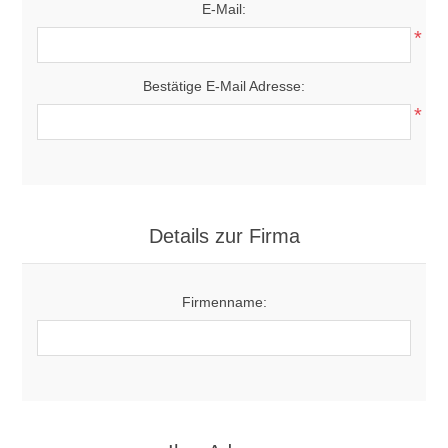
E-Mail:
*
Bestätige E-Mail Adresse:
*
Details zur Firma
Firmenname: