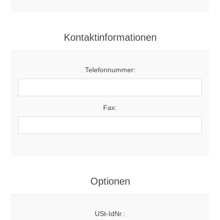
Kontaktinformationen
Telefonnummer:
Fax:
Optionen
USt-IdNr.: