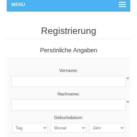
MENU
Registrierung
Persönliche Angaben
Vorname:
*
Nachname:
*
Geburtsdatum: