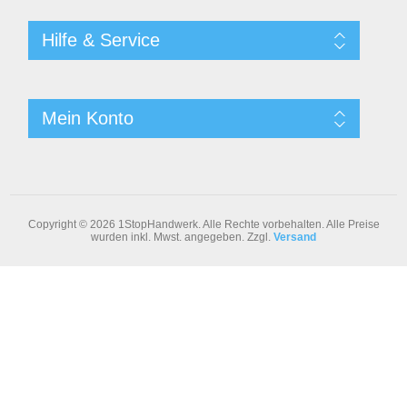
Hilfe & Service
Mein Konto
Copyright © 2026 1StopHandwerk. Alle Rechte vorbehalten.
Alle Preise
wurden inkl. Mwst. angegeben. Zzgl.
Versand