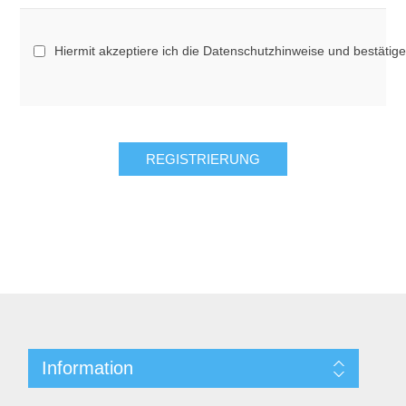
Hiermit akzeptiere ich die Datenschutzhinweise und bestätig
Information