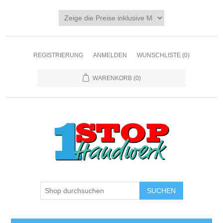
REGISTRIERUNG
ANMELDEN
WUNSCHLISTE
(0)
WARENKORB
(0)