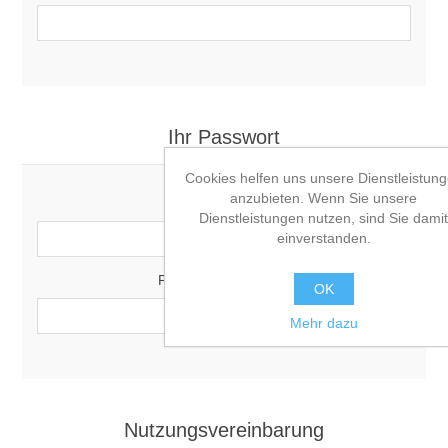
Ihr Passwort
Cookies helfen uns unsere Dienstleistun
anzubieten. Wenn Sie unsere
Passwort:
Dienstleistungen nutzen, sind Sie damit
*
einverstanden.
Passwort bestätigen:
OK
*
Mehr dazu
Nutzungsvereinbarung