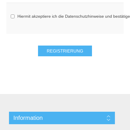
Hiermit akzeptiere ich die Datenschutzhinweise und bestätig
Information