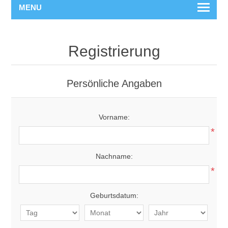
MENU
Registrierung
Persönliche Angaben
Vorname:
*
Nachname:
*
Geburtsdatum: