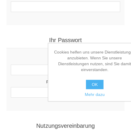
Ihr Passwort
Cookies helfen uns unsere Dienstleistun
anzubieten. Wenn Sie unsere
Passwort:
Dienstleistungen nutzen, sind Sie damit
*
einverstanden.
Passwort bestätigen:
OK
*
Mehr dazu
Nutzungsvereinbarung