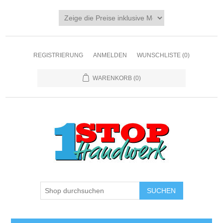
REGISTRIERUNG
ANMELDEN
WUNSCHLISTE
(0)
WARENKORB
(0)