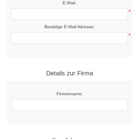
E-Mail:
*
Bestätige E-Mail Adresse:
*
Details zur Firma
Firmenname: