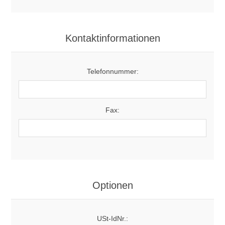
Kontaktinformationen
Telefonnummer:
Fax:
Optionen
USt-IdNr.: