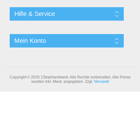
Hilfe & Service
Mein Konto
Copyright © 2026 1StopHandwerk. Alle Rechte vorbehalten.
Alle Preise
wurden inkl. Mwst. angegeben. Zzgl.
Versand