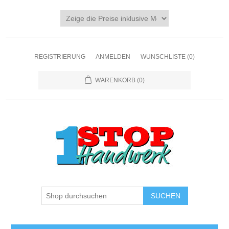
REGISTRIERUNG
ANMELDEN
WUNSCHLISTE
(0)
WARENKORB
(0)