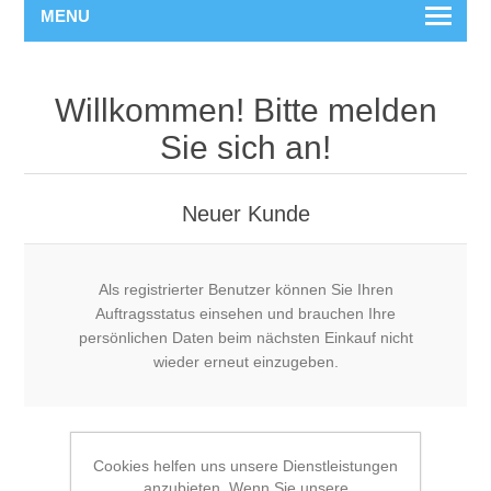
MENU
Willkommen! Bitte melden
Sie sich an!
Neuer Kunde
Als registrierter Benutzer können Sie Ihren
Auftragsstatus einsehen und brauchen Ihre
persönlichen Daten beim nächsten Einkauf nicht
wieder erneut einzugeben.
Cookies helfen uns unsere Dienstleistungen
anzubieten. Wenn Sie unsere