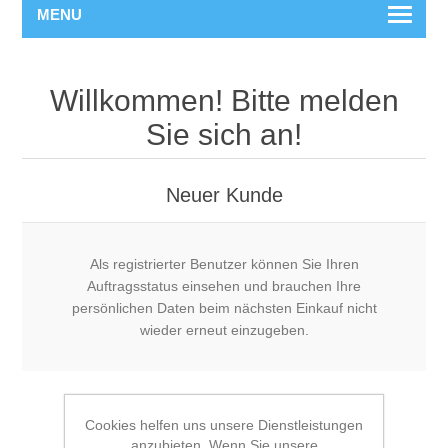
MENU
Willkommen! Bitte melden
Sie sich an!
Neuer Kunde
Als registrierter Benutzer können Sie Ihren
Auftragsstatus einsehen und brauchen Ihre
persönlichen Daten beim nächsten Einkauf nicht
wieder erneut einzugeben.
Cookies helfen uns unsere Dienstleistungen
anzubieten. Wenn Sie unsere