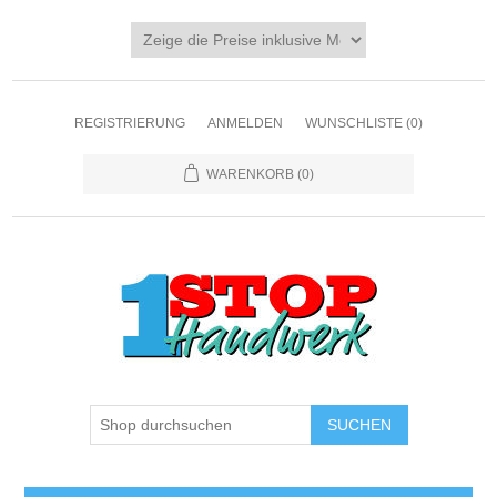
REGISTRIERUNG
ANMELDEN
WUNSCHLISTE
(0)
WARENKORB
(0)