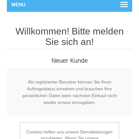
MENU
Willkommen! Bitte melden
Sie sich an!
Neuer Kunde
Als registrierter Benutzer können Sie Ihren
Auftragsstatus einsehen und brauchen Ihre
persönlichen Daten beim nächsten Einkauf nicht
wieder erneut einzugeben.
Cookies helfen uns unsere Dienstleistungen
anzubieten. Wenn Sie unsere