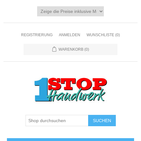
REGISTRIERUNG
ANMELDEN
WUNSCHLISTE
(0)
WARENKORB
(0)