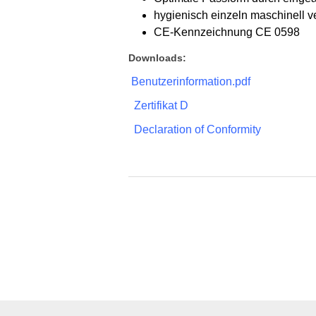
hygienisch einzeln maschinell v
CE-Kennzeichnung CE 0598
Downloads:
Benutzerinformation.pdf
Zertifikat D
Declaration of Conformity