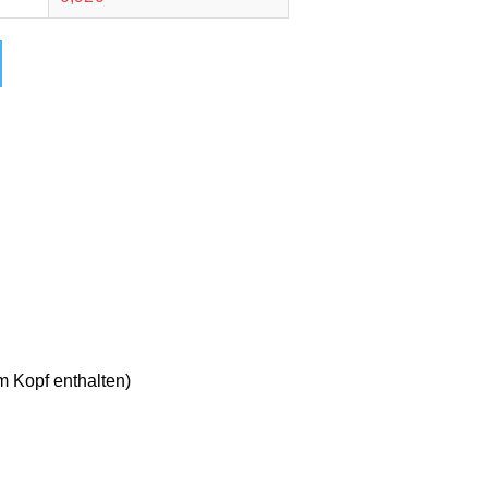
m Kopf enthalten)