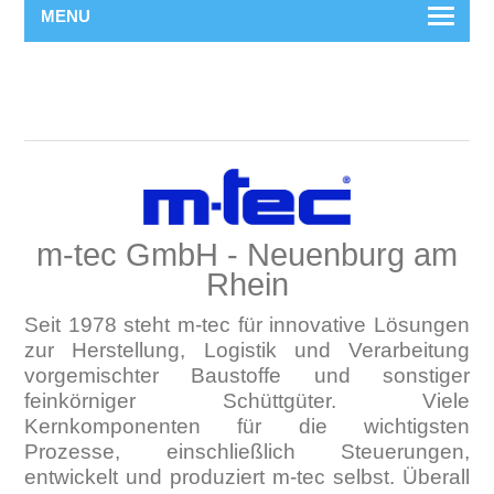
MENU
m-tec GmbH - Neuenburg am
Rhein
Seit 1978 steht m-tec für innovative Lösungen
zur Herstellung, Logistik und Verarbeitung
vorgemischter Baustoffe und sonstiger
feinkörniger Schüttgüter. Viele
Kernkomponenten für die wichtigsten
Prozesse, einschließlich Steuerungen,
entwickelt und produziert m-tec selbst. Überall