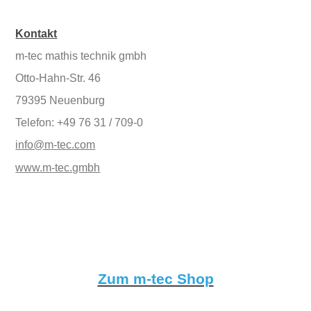
Kontakt
m-tec mathis technik gmbh
Otto-Hahn-Str. 46
79395 Neuenburg
Telefon: +49 76 31 / 709-0
info@m-tec.com
www.m-tec.gmbh
Zum m-tec Shop