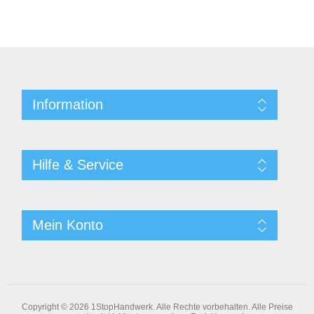
Information
Hilfe & Service
Mein Konto
Copyright © 2026 1StopHandwerk. Alle Rechte vorbehalten.
Alle Preise