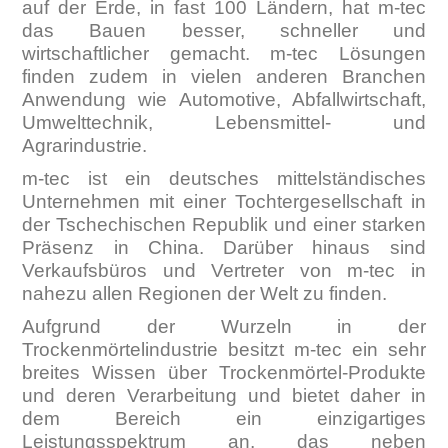
auf der Erde, in fast 100 Ländern, hat m-tec
das Bauen besser, schneller und
wirtschaftlicher gemacht. m-tec Lösungen
finden zudem in vielen anderen Branchen
Anwendung wie Automotive, Abfallwirtschaft,
Umwelttechnik, Lebensmittel- und
Agrarindustrie.
m-tec ist ein deutsches mittelständisches
Unternehmen mit einer Tochtergesellschaft in
der Tschechischen Republik und einer starken
Präsenz in China. Darüber hinaus sind
Verkaufsbüros und Vertreter von m-tec in
nahezu allen Regionen der Welt zu finden.
Aufgrund der Wurzeln in der
Trockenmörtelindustrie besitzt m-tec ein sehr
breites Wissen über Trockenmörtel-Produkte
und deren Verarbeitung und bietet daher in
dem Bereich ein einzigartiges
Leistungsspektrum an, das neben