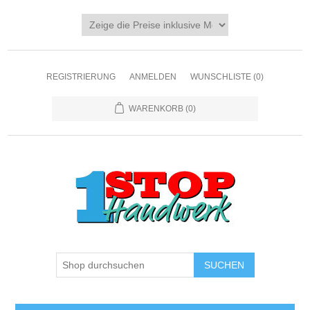
REGISTRIERUNG
ANMELDEN
WUNSCHLISTE
(0)
WARENKORB
(0)