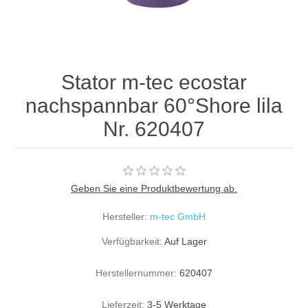
Stator m-tec ecostar
nachspannbar 60°Shore lila
Nr. 620407
Geben Sie eine Produktbewertung ab.
Hersteller:
m-tec GmbH
Verfügbarkeit:
Auf Lager
Herstellernummer:
620407
Lieferzeit:
3-5 Werktage