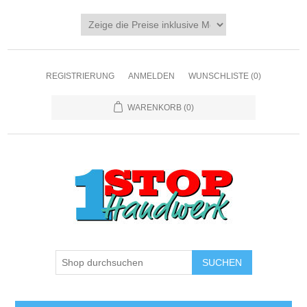
REGISTRIERUNG
ANMELDEN
WUNSCHLISTE
(0)
WARENKORB
(0)