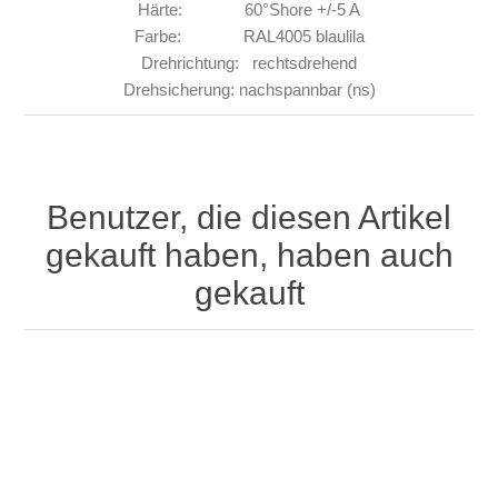
Härte: 60°Shore +/-5 A
Farbe: RAL4005 blaulila
Drehrichtung: rechtsdrehend
Drehsicherung: nachspannbar (ns)
Benutzer, die diesen Artikel
gekauft haben, haben auch
gekauft