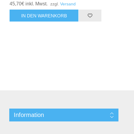
45,70€ inkl. Mwst.
zzgl.
Versand
Information