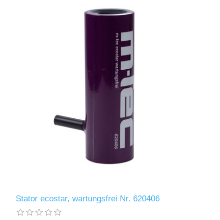
Stator ecostar, wartungsfrei Nr. 620406