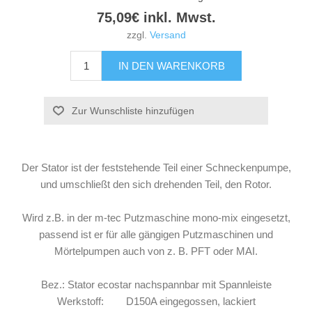
75,09€ inkl. Mwst.
zzgl.
Versand
Der Stator ist der feststehende Teil einer Schneckenpumpe,
und umschließt den sich drehenden Teil, den Rotor.
Wird z.B. in der m-tec Putzmaschine mono-mix eingesetzt,
passend ist er für alle gängigen Putzmaschinen und
Mörtelpumpen auch von z. B. PFT oder MAI.
Bez.: Stator ecostar nachspannbar mit Spannleiste
Werkstoff: D150A eingegossen, lackiert