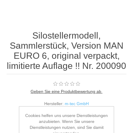
Silostellermodell,
Sammlerstück, Version MAN
EURO 6, original verpackt,
limitierte Auflage !! Nr. 200090
Geben Sie eine Produktbewertung ab.
Hersteller:
m-tec GmbH
Verfügbarkeit:
Auf Lager
Cookies helfen uns unsere Dienstleistungen
anzubieten. Wenn Sie unsere
Dienstleistungen nutzen, sind Sie damit
Herstellernummer:
200090