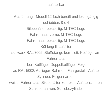
aufstellbar
Ausführung - Modell 12-fach bereift und leichtgängig
schiebbar, 8 x 4
Silobehälter beidseitig: M-TEC-Logo
Fahrerhaus vorne: M-TEC-Logo
Fahrerhaus beidseitig: M-TEC-Logo
Kühlergrill, Luftfilter
schwarz RAL 9005: Stoßstange komplett, Kotflügel am
Fahrerhaus
silber: Kotflügel, Doppelkotflügel, Felgen
blau RAL 5002: Auflieger-Rahmen, Fahrgestell , Aufstell-
Zylinder, Felgennarben
weiss: Fahrerhaus, Silobehälter komplett, Aufstellrahmen,
Schieberahmen, Schiebezylinder