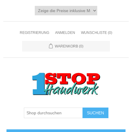
REGISTRIERUNG
ANMELDEN
WUNSCHLISTE
(0)
WARENKORB
(0)