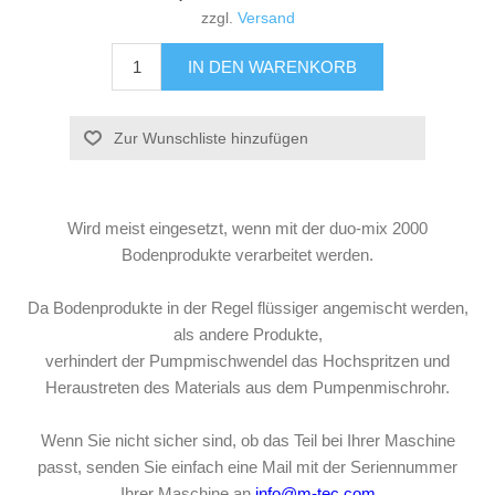
zzgl.
Versand
Wird meist eingesetzt, wenn mit der duo-mix 2000
Bodenprodukte verarbeitet werden.
Da Bodenprodukte in der Regel flüssiger angemischt werden,
als andere Produkte,
verhindert der Pumpmischwendel das Hochspritzen und
Heraustreten des Materials aus dem Pumpenmischrohr.
Wenn Sie nicht sicher sind, ob das Teil bei Ihrer Maschine
passt, senden Sie einfach eine Mail mit der Seriennummer
Ihrer Maschine an
info@m-tec.com