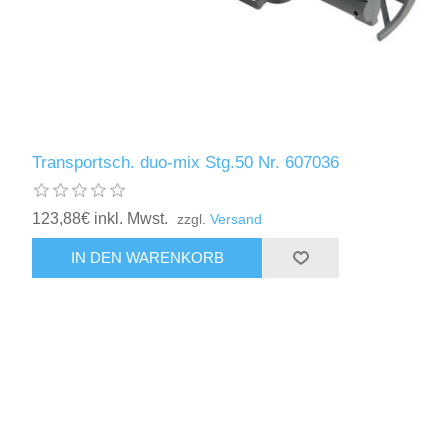
Transportsch. duo-mix Stg.50 Nr. 607036
123,88€ inkl. Mwst.
zzgl.
Versand