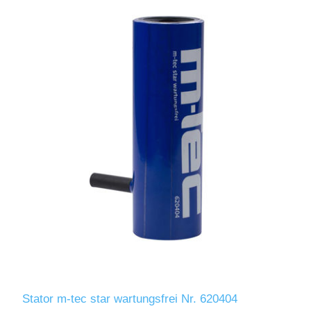
Stator m-tec star wartungsfrei Nr. 620404