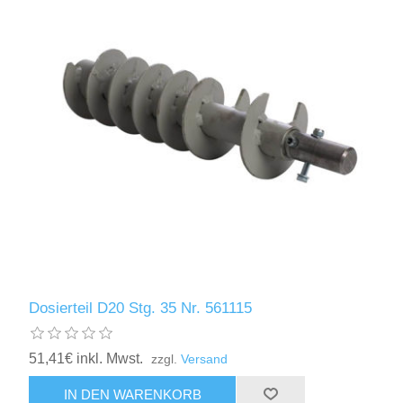
Dosierteil D20 Stg. 35 Nr. 561115
51,41€ inkl. Mwst.
zzgl.
Versand