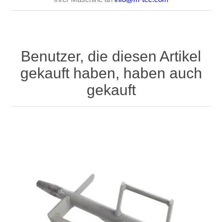
Benutzer, die diesen Artikel
gekauft haben, haben auch
gekauft