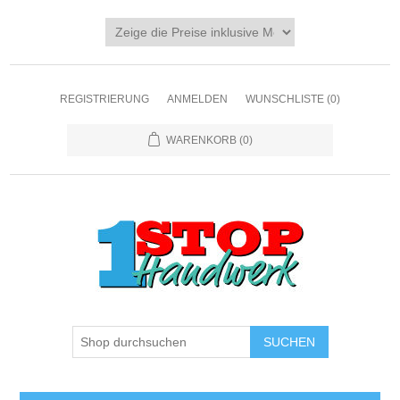
REGISTRIERUNG
ANMELDEN
WUNSCHLISTE
(0)
WARENKORB
(0)