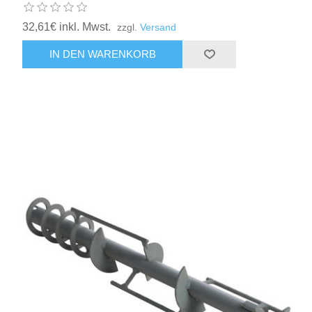
32,61€ inkl. Mwst.
zzgl.
Versand