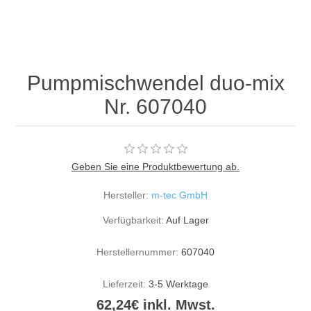
Pumpmischwendel duo-mix
Nr. 607040
Geben Sie eine Produktbewertung ab.
Hersteller:
m-tec GmbH
Verfügbarkeit:
Auf Lager
Herstellernummer:
607040
Lieferzeit:
3-5 Werktage
62,24€ inkl. Mwst.