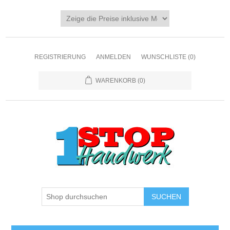
REGISTRIERUNG
ANMELDEN
WUNSCHLISTE
(0)
WARENKORB
(0)