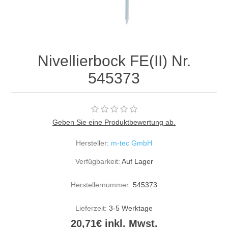
Nivellierbock FE(II) Nr.
545373
Geben Sie eine Produktbewertung ab.
Hersteller:
m-tec GmbH
Verfügbarkeit:
Auf Lager
Herstellernummer:
545373
Lieferzeit:
3-5 Werktage
20,71€ inkl. Mwst.