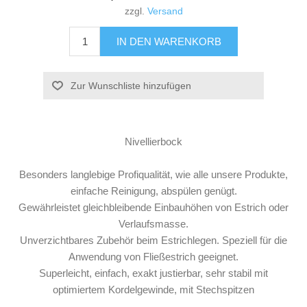
zzgl.
Versand
Nivellierbock
Besonders langlebige Profiqualität, wie alle unsere Produkte,
einfache Reinigung, abspülen genügt.
Gewährleistet gleichbleibende Einbauhöhen von Estrich oder
Verlaufsmasse.
Unverzichtbares Zubehör beim Estrichlegen. Speziell für die
Anwendung von Fließestrich geeignet.
Superleicht, einfach, exakt justierbar, sehr stabil mit
optimiertem Kordelgewinde, mit Stechspitzen