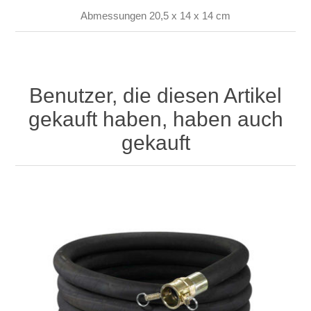
Abmessungen 20,5 x 14 x 14 cm
Benutzer, die diesen Artikel
gekauft haben, haben auch
gekauft