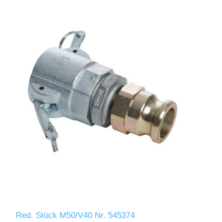
Red. Stück M50/V40 Nr. 545374