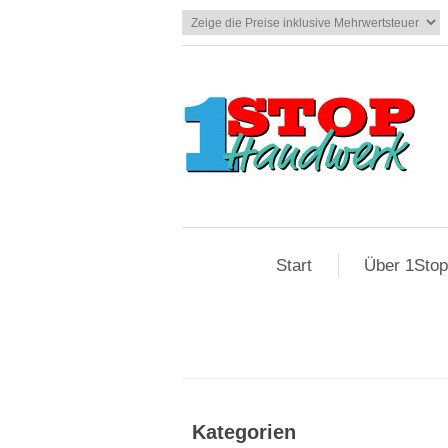
Start
Über 1Sto
Kategorien