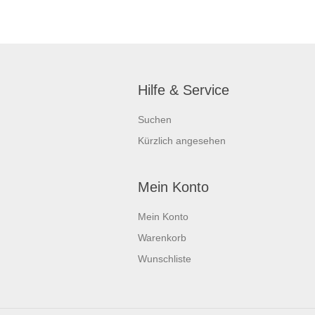
Hilfe & Service
Suchen
Kürzlich angesehen
Mein Konto
Mein Konto
Warenkorb
Wunschliste