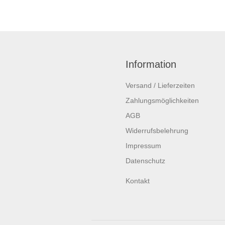
Information
Versand / Lieferzeiten
Zahlungsmöglichkeiten
AGB
Widerrufsbelehrung
Impressum
Datenschutz
Kontakt