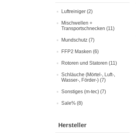
Luftreiniger (2)
Mischwellen +
Transportschnecken (11)
Mundschutz (7)
FFP2 Masken (6)
Rotoren und Statoren (11)
Schläuche (Mörtel-, Luft-,
Wasser-, Förder-) (7)
Sonstiges (m-tec) (7)
Sale% (8)
Hersteller