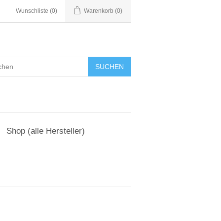
Wunschliste
(0)
Warenkorb
(0)
Shop (alle Hersteller)