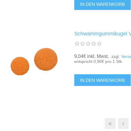
Schwammgummikugel 
9,04€ inkl. Mwst.
zzgl.
Vers
entspricht 0,90€ pro 1 Stk