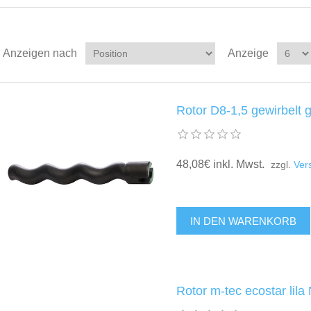
Anzeigen nach
Anzeige
Rotor D8-1,5 gewirbelt 
48,08€ inkl. Mwst.
zzgl.
Ver
Rotor m-tec ecostar lila