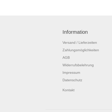
Information
Versand / Lieferzeiten
Zahlungsmöglichkeiten
AGB
Widerrufsbelehrung
Impressum
Datenschutz
Kontakt