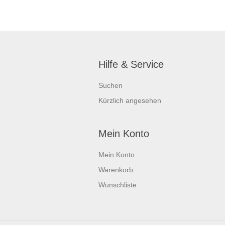
Hilfe & Service
Suchen
Kürzlich angesehen
Mein Konto
Mein Konto
Warenkorb
Wunschliste