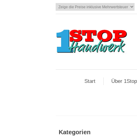
Start
Über 1Sto
Kategorien