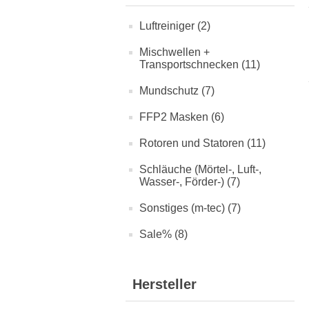
Luftreiniger (2)
Mischwellen +
Transportschnecken (11)
Mundschutz (7)
FFP2 Masken (6)
Rotoren und Statoren (11)
Schläuche (Mörtel-, Luft-,
Wasser-, Förder-) (7)
Sonstiges (m-tec) (7)
Sale% (8)
Hersteller