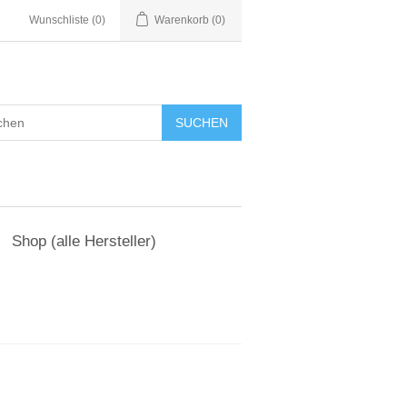
Wunschliste
(0)
Warenkorb
(0)
Shop (alle Hersteller)