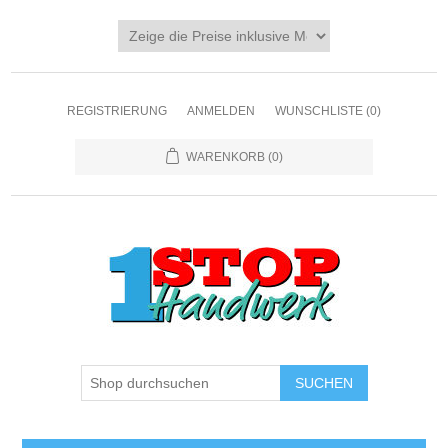
REGISTRIERUNG
ANMELDEN
WUNSCHLISTE
(0)
WARENKORB
(0)