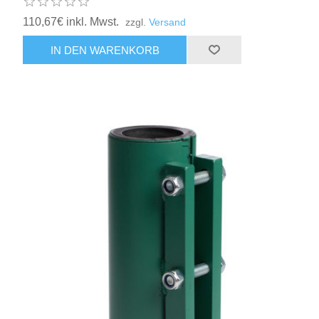
110,67€ inkl. Mwst.
zzgl.
Versand