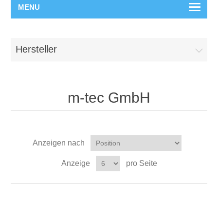
MENU
Hersteller
m-tec GmbH
Anzeigen nach
Anzeige
pro Seite