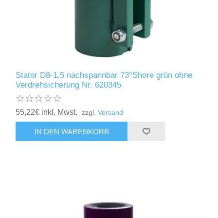
Stator D8-1,5 nachspannbar 73°Shore grün ohne
Verdrehsicherung Nr. 620345
55,22€ inkl. Mwst.
zzgl.
Versand