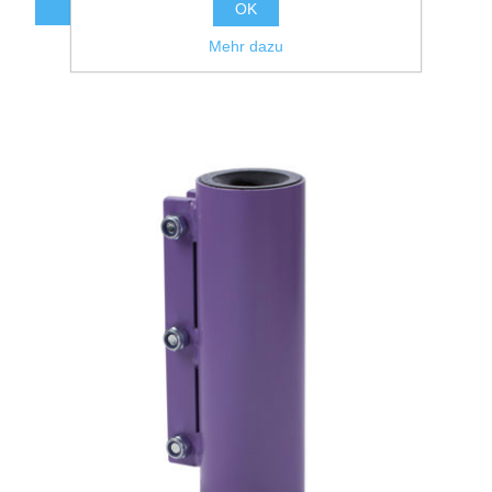
OK
Mehr dazu