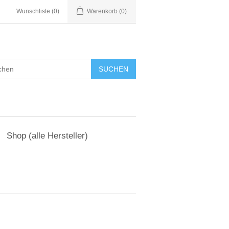
Wunschliste
(0)
Warenkorb
(0)
Shop (alle Hersteller)