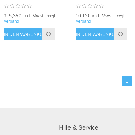
315,35€ inkl. Mwst.
10,12€ inkl. Mwst.
zzgl.
zzgl.
Versand
Versand
1
Hilfe & Service