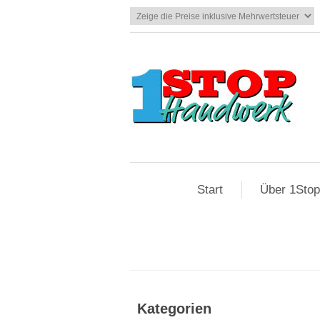
Start
Über 1Sto
Kategorien