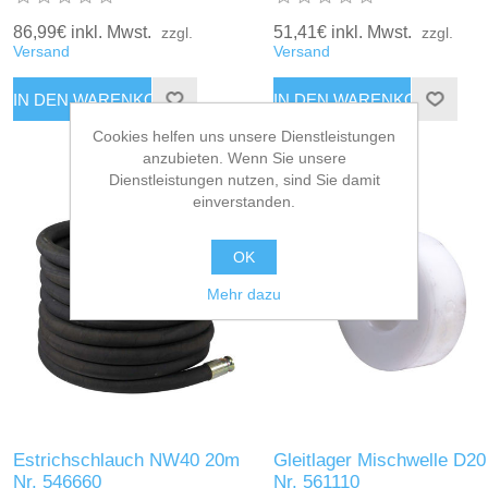
86,99€ inkl. Mwst.
51,41€ inkl. Mwst.
zzgl.
zzgl.
Versand
Versand
Cookies helfen uns unsere Dienstleistungen
anzubieten. Wenn Sie unsere
Dienstleistungen nutzen, sind Sie damit
einverstanden.
OK
Mehr dazu
Estrichschlauch NW40 20m
Gleitlager Mischwelle D20
Nr. 546660
Nr. 561110