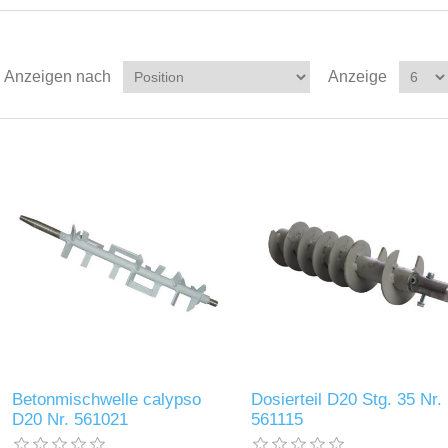
Anzeigen nach
Anzeige
Betonmischwelle calypso
Dosierteil D20 Stg. 35 Nr.
D20 Nr. 561021
561115