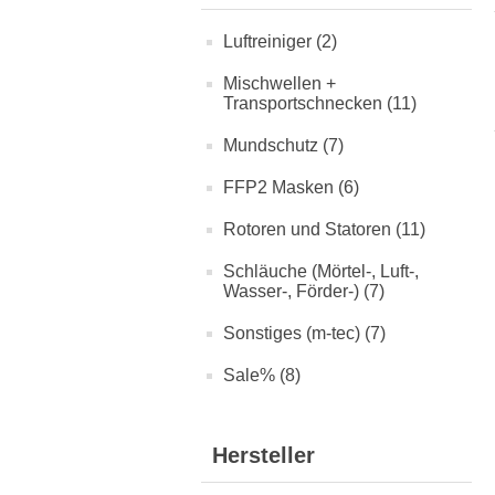
Luftreiniger (2)
Mischwellen +
Transportschnecken (11)
Mundschutz (7)
FFP2 Masken (6)
Rotoren und Statoren (11)
Schläuche (Mörtel-, Luft-,
Wasser-, Förder-) (7)
Sonstiges (m-tec) (7)
Sale% (8)
Hersteller