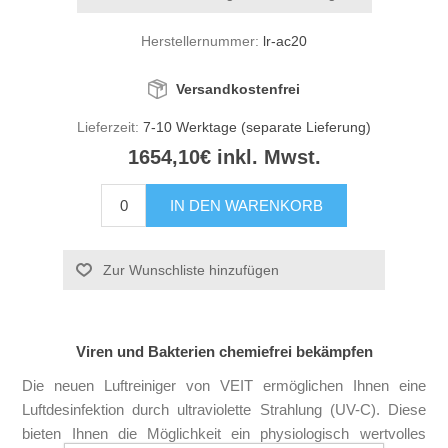
Herstellernummer:
lr-ac20
Versandkostenfrei
Lieferzeit:
7-10 Werktage (separate Lieferung)
1654,10€ inkl. Mwst.
Viren und Bakterien chemiefrei bekämpfen
Die neuen Luftreiniger von VEIT ermöglichen Ihnen eine
Luftdesinfektion durch ultraviolette Strahlung (UV-C). Diese
bieten Ihnen die Möglichkeit ein physiologisch wertvolles