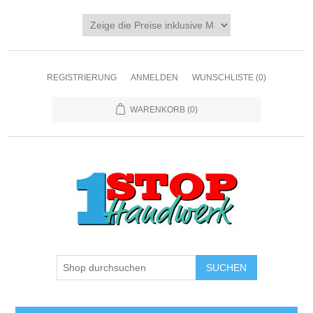
REGISTRIERUNG
ANMELDEN
WUNSCHLISTE
(0)
WARENKORB
(0)