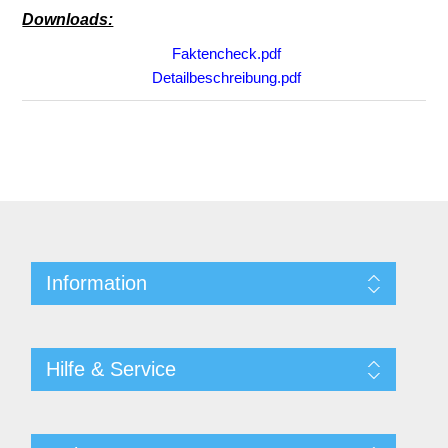
Downloads:
Faktencheck.pdf
Detailbeschreibung.pdf
Information
Hilfe & Service