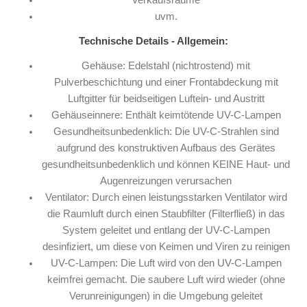
Verkaufsräume
uvm.
Technische Details - Allgemein:
Gehäuse: Edelstahl (nichtrostend) mit
Pulverbeschichtung und einer Frontabdeckung mit
Luftgitter für beidseitigen Luftein- und Austritt
Gehäuseinnere: Enthält keimtötende UV-C-Lampen
Gesundheitsunbedenklich: Die UV-C-Strahlen sind
aufgrund des konstruktiven Aufbaus des Gerätes
gesundheitsunbedenklich und können KEINE Haut- und
Augenreizungen verursachen
Ventilator: Durch einen leistungsstarken Ventilator wird
die Raumluft durch einen Staubfilter (Filterfließ) in das
System geleitet und entlang der UV-C-Lampen
desinfiziert, um diese von Keimen und Viren zu reinigen
UV-C-Lampen: Die Luft wird von den UV-C-Lampen
keimfrei gemacht. Die saubere Luft wird wieder (ohne
Verunreinigungen) in die Umgebung geleitet