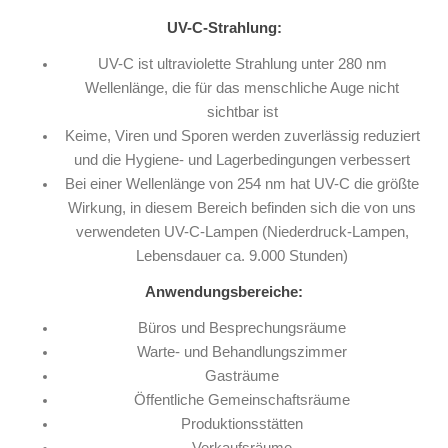
UV-C-Strahlung:
UV-C ist ultraviolette Strahlung unter 280 nm
Wellenlänge, die für das menschliche Auge nicht
sichtbar ist
Keime, Viren und Sporen werden zuverlässig reduziert
und die Hygiene- und Lagerbedingungen verbessert
Bei einer Wellenlänge von 254 nm hat UV-C die größte
Wirkung, in diesem Bereich befinden sich die von uns
verwendeten UV-C-Lampen (Niederdruck-Lampen,
Lebensdauer ca. 9.000 Stunden)
Anwendungsbereiche:
Büros und Besprechungsräume
Warte- und Behandlungszimmer
Gasträume
Öffentliche Gemeinschaftsräume
Produktionsstätten