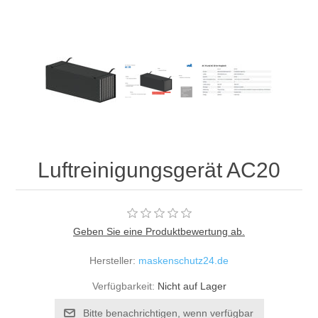
Luftreinigungsgerät AC20
Geben Sie eine Produktbewertung ab.
Hersteller:
maskenschutz24.de
Verfügbarkeit:
Nicht auf Lager