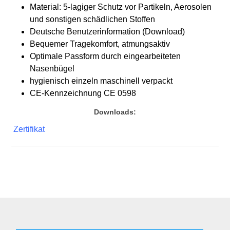
Material: 5-lagiger Schutz vor Partikeln, Aerosolen
und sonstigen schädlichen Stoffen
Deutsche Benutzerinformation (Download)
Bequemer Tragekomfort, atmungsaktiv
Optimale Passform durch eingearbeiteten
Nasenbügel
hygienisch einzeln maschinell verpackt
CE-Kennzeichnung CE 0598
Downloads:
Zertifikat