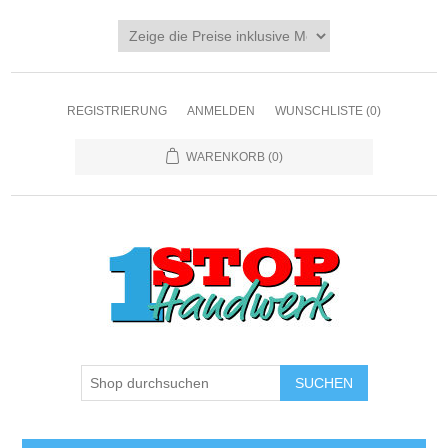
REGISTRIERUNG
ANMELDEN
WUNSCHLISTE
(0)
WARENKORB
(0)