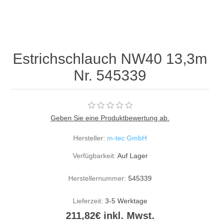
Estrichschlauch NW40 13,3m
Nr. 545339
Geben Sie eine Produktbewertung ab.
Hersteller:
m-tec GmbH
Verfügbarkeit:
Auf Lager
Herstellernummer:
545339
Lieferzeit:
3-5 Werktage
211,82€ inkl. Mwst.