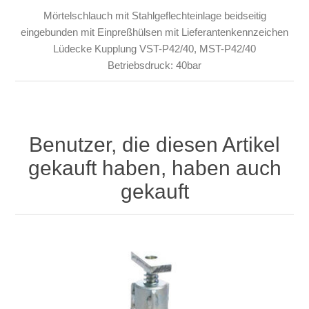
Mörtelschlauch mit Stahlgeflechteinlage beidseitig
eingebunden mit Einpreßhülsen mit Lieferantenkennzeichen
Lüdecke Kupplung VST-P42/40, MST-P42/40
Betriebsdruck: 40bar
Benutzer, die diesen Artikel
gekauft haben, haben auch
gekauft