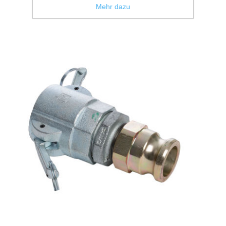
Mehr dazu