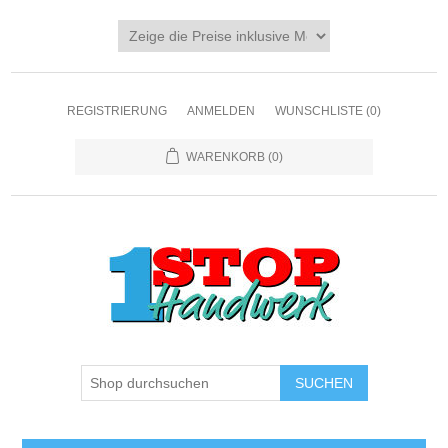
REGISTRIERUNG
ANMELDEN
WUNSCHLISTE
(0)
WARENKORB
(0)