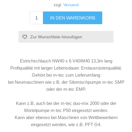
zzgl.
Versand
Estrichschlauch NW40 x 6 V40/M40 13,3m lang
Profiqualität mit langer Lebensdauer. Erstausrüsterqualität.
Gehört bei m-tec zum Lieferumfang
bei Neumaschinen wie z.B. der Silomischpumpe m-tec SMP
oder der m-tec EMP.
Kann z.B. auch bei der m-tec duo-mix 2000 oder der
Mörtelpumpe m-tec P50 eingesetzt werden.
Kann aber ebenso bei Maschinen von Wettbewerbern
eingesetzt werden, wie z.B. PFT G4.