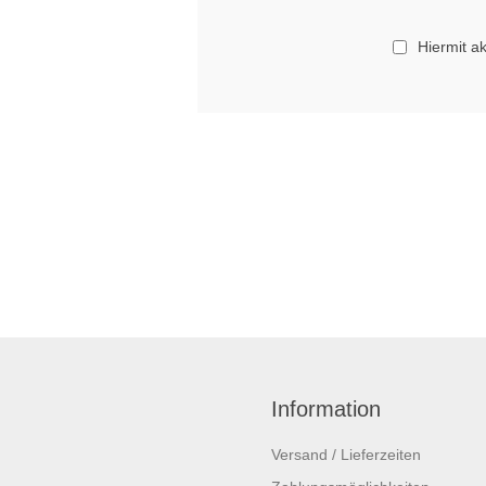
Hiermit a
Information
Versand / Lieferzeiten