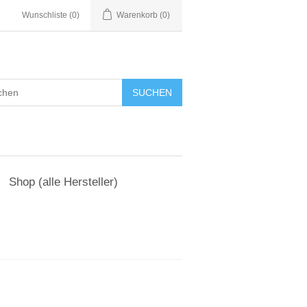
Wunschliste
(0)
Warenkorb
(0)
Shop (alle Hersteller)