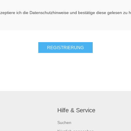
kzeptiere ich die Datenschutzhinweise und bestätige diese gelesen zu 
Hilfe & Service
Suchen