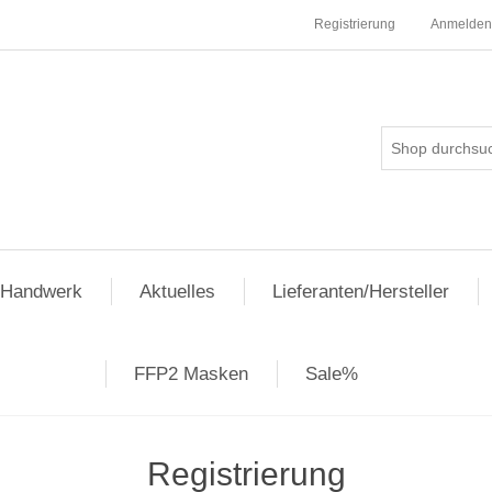
Registrierung
Anmelden
pHandwerk
Aktuelles
Lieferanten/Hersteller
FFP2 Masken
Sale%
Registrierung