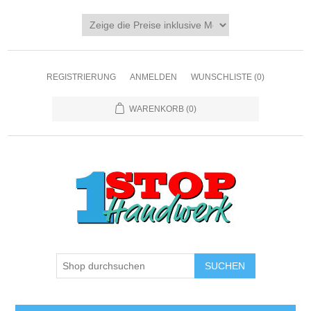
REGISTRIERUNG
ANMELDEN
WUNSCHLISTE
(0)
WARENKORB
(0)