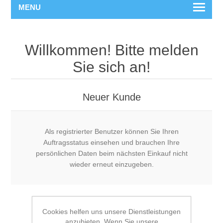
MENU
Willkommen! Bitte melden
Sie sich an!
Neuer Kunde
Als registrierter Benutzer können Sie Ihren
Auftragsstatus einsehen und brauchen Ihre
persönlichen Daten beim nächsten Einkauf nicht
wieder erneut einzugeben.
Cookies helfen uns unsere Dienstleistungen
anzubieten. Wenn Sie unsere